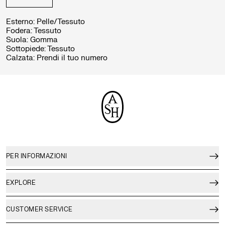
Esterno
:
Pelle/Tessuto
Fodera
:
Tessuto
Suola
:
Gomma
Sottopiede
:
Tessuto
Calzata
:
Prendi il tuo numero
PER INFORMAZIONI
EXPLORE
CUSTOMER SERVICE